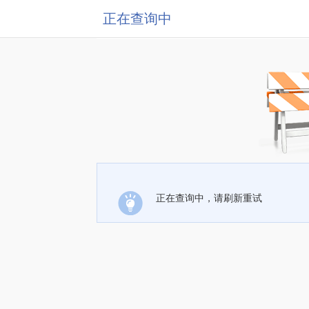
正在查询中
正在查询中，请刷新重试