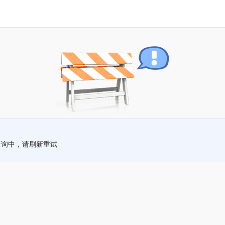
查询中，请刷新重试